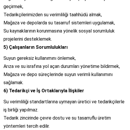
geçirmek,
Tedarikçilerimizden su verimliliği taahhüdü almak,
Mağaza ve depolarda su tasarruf sistemleri uygulamak,
Su kaynaklarının korunmasına yönelik sosyal sorumluluk
projelerini desteklemek.
5) Çalışanların Sorumlulukları
Suyun gereksiz kullanımını önlemek,
Arıza ve su israfına yol açan durumları yönetime bildirmek,
Mağaza ve depo süreçlerinde suyun verimli kullanımını
sağlamak.
6) Tedarikçi ve İş Ortaklarıyla İlişkiler
Su verimliliği standartlarına uymayan üretici ve tedarikçilerle
iş birliği yapılmaz.
Tedarik zincirinde çevre dostu ve su tasarruflu üretim
yöntemleri tercih edilir.