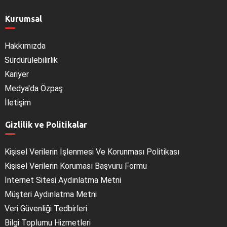
Kurumsal
Hakkımızda
Sürdürülebilirlik
Kariyer
Medya'da Özpaş
İletişim
Gizlilik ve Politikalar
Kişisel Verilerin İşlenmesi Ve Korunması Politikası
Kişisel Verilerin Koruması Başvuru Formu
İnternet Sitesi Aydınlatma Metni
Müşteri Aydınlatma Metni
Veri Güvenliği Tedbirleri
Bilgi Toplumu Hizmetleri