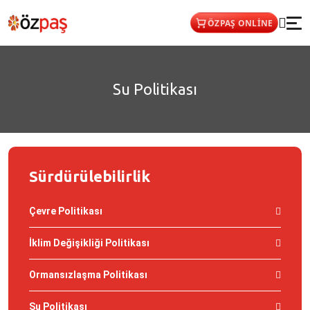
ÖZPAŞ ONLİNE
Su Politikası
Sürdürülebilirlik
Çevre Politikası
İklim Değişikliği Politikası
Ormansızlaşma Politikası
Su Politikası