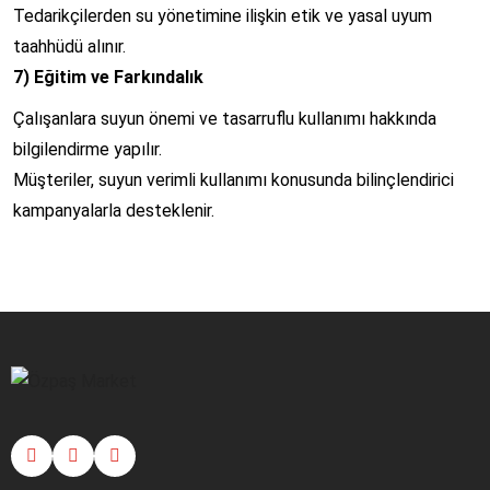
Tedarikçilerden su yönetimine ilişkin etik ve yasal uyum
taahhüdü alınır.
7) Eğitim ve Farkındalık
Çalışanlara suyun önemi ve tasarruflu kullanımı hakkında
bilgilendirme yapılır.
Müşteriler, suyun verimli kullanımı konusunda bilinçlendirici
kampanyalarla desteklenir.