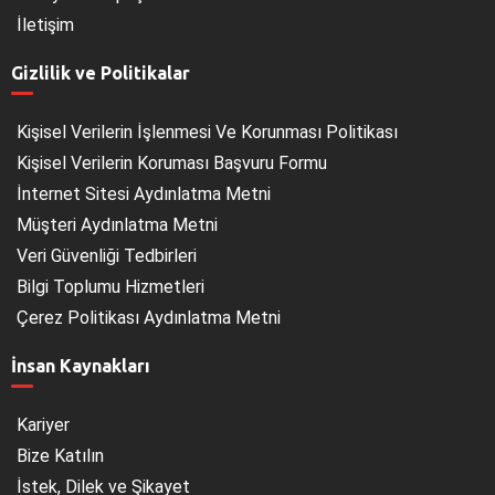
İletişim
Gizlilik ve Politikalar
Kişisel Verilerin İşlenmesi Ve Korunması Politikası
Kişisel Verilerin Koruması Başvuru Formu
İnternet Sitesi Aydınlatma Metni
Müşteri Aydınlatma Metni
Veri Güvenliği Tedbirleri
Bilgi Toplumu Hizmetleri
Çerez Politikası Aydınlatma Metni
İnsan Kaynakları
Kariyer
Bize Katılın
İstek, Dilek ve Şikayet