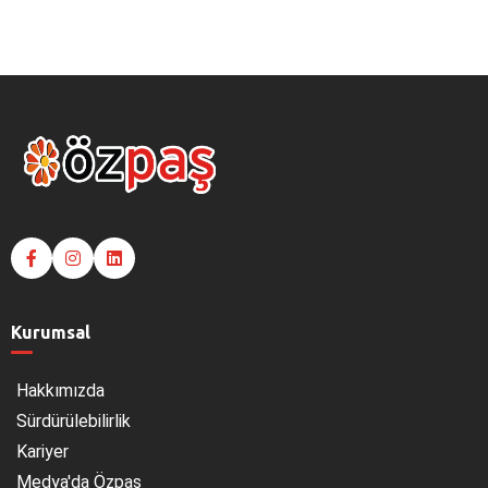
Kurumsal
Hakkımızda
Sürdürülebilirlik
Kariyer
Medya'da Özpaş