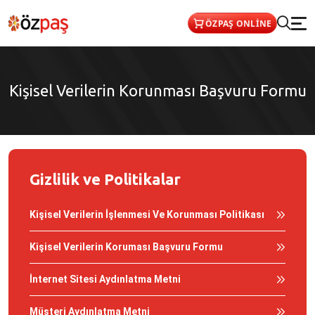
ÖZPAŞ ONLİNE
Kişisel Verilerin Korunması Başvuru Formu
Gizlilik ve Politikalar
Kişisel Verilerin İşlenmesi Ve Korunması Politikası
Kişisel Verilerin Koruması Başvuru Formu
İnternet Sitesi Aydınlatma Metni
Müşteri Aydınlatma Metni