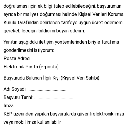
doğrulaması için ek bilgi talep edilebileceğini, başvurumun
ayrıca bir maliyet doğurması halinde Kişisel Verileri Koruma
Kurulu tarafından belirlenen tarifeye uygun ücret ödemem
gerekebileceğini bildiğimi beyan ederim.
Yanıtın aşağıdaki iletişim yöntemlerinden biriyle tarafıma
gönderilmesini istiyorum:
Posta Adresi
Elektronik Posta (e-posta)
Başvuruda Bulunan İlgili Kişi (Kişisel Veri Sahibi)
Adı Soyadı: .............................................
Başvuru Tarihi: .............................................
İmza: .............................................
KEP üzerinden yapılan başvurularda güvenli elektronik imza
veya mobil imza kullanılabilir.